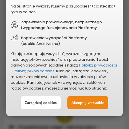
Miejsce:
Na tej stronie wykorzystujemy pliki „cookies” (ciasteczka)
4
tyko w celach:
Zapewnienia prawidłowego, bezpiecznego
7P.
Obchody gminnego Dnia Strażaka
i wygodnego funkcjonowania Platformy
i pikniku strażackiego w Parku
Poprawienia wydajności Platformy
Zdrojowym
(cookie Analityczne)
Zobacz szczegóły
Klikając „Akceptuję wszystkie”, wyrażasz zgodę na
instalację plików „cookies” oraz przetwarzanie Twoich
161
głosów
danych osobowych zgodnie z naszą
Polityką prywatności
i
Polityką plików cookies.
Koszt:
Klikając „Zarządzaj cookies”,
24 000 zł
możesz zmienić swoje ustawienia w zakresie plików
cookies. Pamiętaj jednak – rezygnując z niektórych
rodzajów cookies, możesz uniemożliwić lub utrudnić
Wybrany do realizacji
sobie korzystanie z naszego serwisu i jego funkcji.
Miejsce:
Zarządzaj cookies
Akceptuj wszystkie
Możesz cofnąć lub zmienić zgody w dowolnym
momencie. Wystarczy, że wybierzesz „Ustawienia plików
5
cookies” w stopce każdej z naszych podstron.
8P.
Organizacja zajęć rekreacyjno -