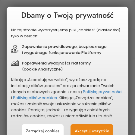
Status
Dbamy o Twoją prywatność
Wybrany do realizacji
Na tej stronie wykorzystujemy pliki „cookies” (ciasteczka)
tyko w celach:
Postęp realizacji
Zapewnienia prawidłowego, bezpiecznego
Wybrany do realizacji
i wygodnego funkcjonowania Platformy
Poprawienia wydajności Platformy
Edycja
(cookie Analityczne)
2023
Klikając „Akceptuję wszystkie”, wyrażasz zgodę na
instalację plików „cookies” oraz przetwarzanie Twoich
danych osobowych zgodnie z naszą
Polityką prywatności
i
Polityką plików cookies.
Klikając „Zarządzaj cookies”,
Typ projektu
możesz zmienić swoje ustawienia w zakresie plików
Inwestycyjno-remontowe
cookies. Pamiętaj jednak – rezygnując z niektórych
rodzajów cookies, możesz uniemożliwić lub utrudnić
sobie korzystanie z naszego serwisu i jego funkcji.
Planowany koszt
Zarządzaj cookies
Akceptuj wszystkie
Możesz cofnąć lub zmienić zgody w dowolnym